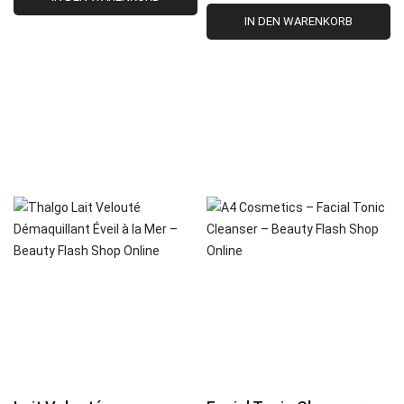
IN DEN WARENKORB