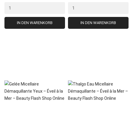
IN DEN WARENKORB
IN DEN WARENKORB