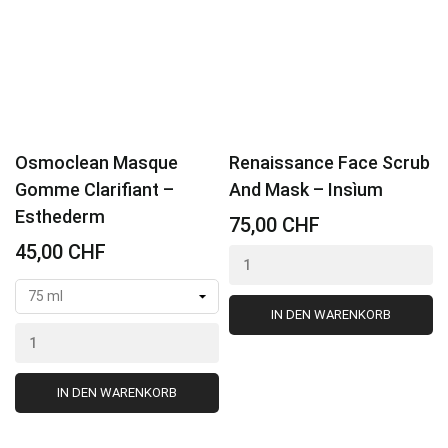
Osmoclean Masque
Renaissance Face Scrub
Gomme Clarifiant –
And Mask – Insìum
Esthederm
75,00 CHF
45,00 CHF
IN DEN WARENKORB
IN DEN WARENKORB