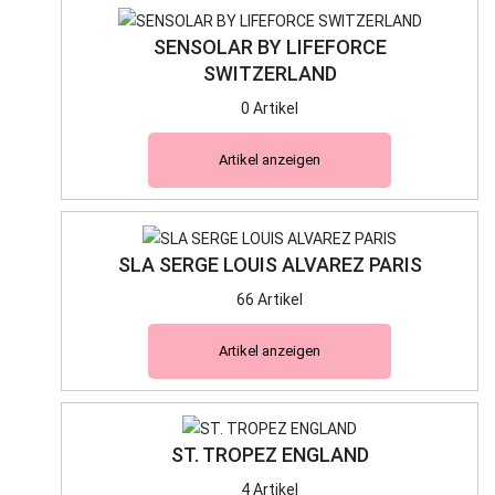
SENSOLAR BY LIFEFORCE
SWITZERLAND
0 Artikel
Artikel anzeigen
SLA SERGE LOUIS ALVAREZ PARIS
66 Artikel
Artikel anzeigen
ST. TROPEZ ENGLAND
4 Artikel