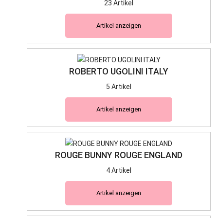
23 Artikel
Artikel anzeigen
ROBERTO UGOLINI ITALY
5 Artikel
Artikel anzeigen
ROUGE BUNNY ROUGE ENGLAND
4 Artikel
Artikel anzeigen