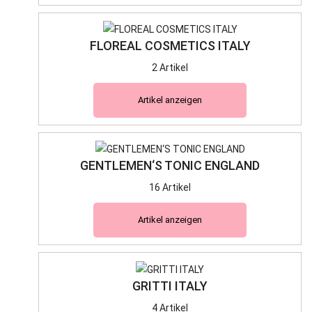
FLOREAL COSMETICS ITALY
2 Artikel
Artikel anzeigen
GENTLEMEN‘S TONIC ENGLAND
16 Artikel
Artikel anzeigen
GRITTI ITALY
4 Artikel