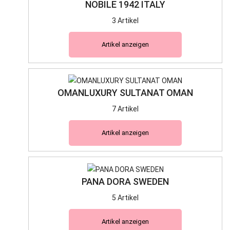
NOBILE 1942 ITALY
3 Artikel
Artikel anzeigen
OMANLUXURY SULTANAT OMAN
7 Artikel
Artikel anzeigen
PANA DORA SWEDEN
5 Artikel
Artikel anzeigen