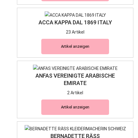
ACCA KAPPA DAL 1869 ITALY
23 Artikel
Artikel anzeigen
ANFAS VEREINIGTE ARABISCHE
EMIRATE
2 Artikel
Artikel anzeigen
BERNADETTE RÄSS