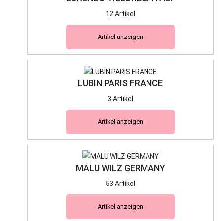
12 Artikel
Artikel anzeigen
LUBIN PARIS FRANCE
3 Artikel
Artikel anzeigen
MALU WILZ GERMANY
53 Artikel
Artikel anzeigen