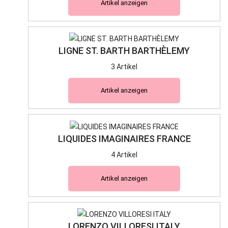
Artikel anzeigen
LIGNE ST. BARTH BARTHÈLEMY
3 Artikel
Artikel anzeigen
LIQUIDES IMAGINAIRES FRANCE
4 Artikel
Artikel anzeigen
LORENZO VILLORESI ITALY