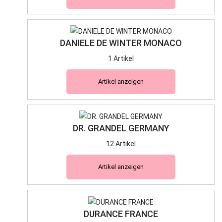
DANIELE DE WINTER MONACO
1 Artikel
Artikel anzeigen
DR. GRANDEL GERMANY
12 Artikel
Artikel anzeigen
DURANCE FRANCE