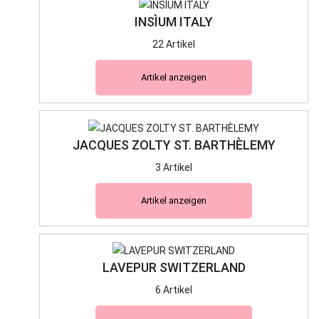
INSÌUM ITALY
22 Artikel
Artikel anzeigen
JACQUES ZOLTY ST. BARTHÈLEMY
3 Artikel
Artikel anzeigen
LAVEPUR SWITZERLAND
6 Artikel