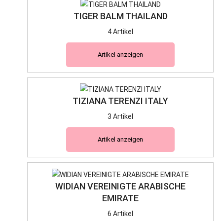
TIGER BALM THAILAND
4 Artikel
Artikel anzeigen
TIZIANA TERENZI ITALY
3 Artikel
Artikel anzeigen
WIDIAN VEREINIGTE ARABISCHE
EMIRATE
6 Artikel