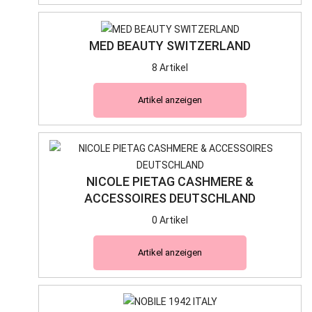
MED BEAUTY SWITZERLAND
8 Artikel
Artikel anzeigen
NICOLE PIETAG CASHMERE &
ACCESSOIRES DEUTSCHLAND
0 Artikel
Artikel anzeigen