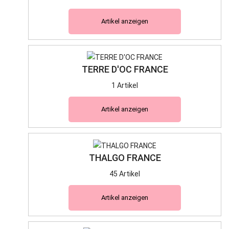
Artikel anzeigen
TERRE D'OC FRANCE
1 Artikel
Artikel anzeigen
THALGO FRANCE
45 Artikel
Artikel anzeigen