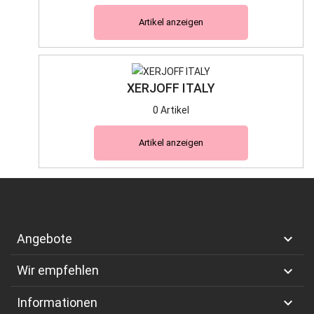
Artikel anzeigen
XERJOFF ITALY
0 Artikel
Artikel anzeigen

Angebote

Wir empfehlen

Informationen