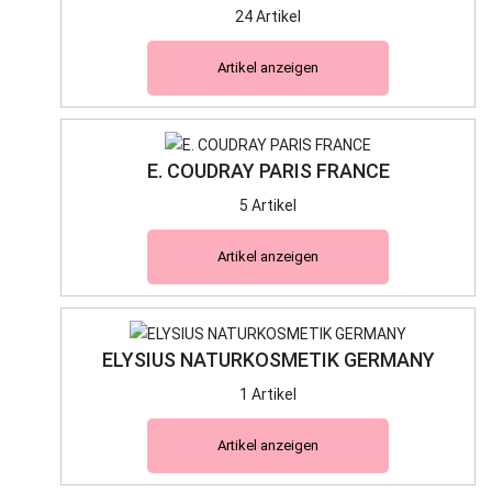
24 Artikel
Artikel anzeigen
E. COUDRAY PARIS FRANCE
5 Artikel
Artikel anzeigen
ELYSIUS NATURKOSMETIK GERMANY
1 Artikel
Artikel anzeigen