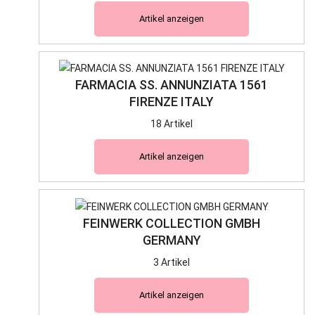
Artikel anzeigen
FARMACIA SS. ANNUNZIATA 1561
FIRENZE ITALY
18 Artikel
Artikel anzeigen
FEINWERK COLLECTION GMBH
GERMANY
3 Artikel
Artikel anzeigen