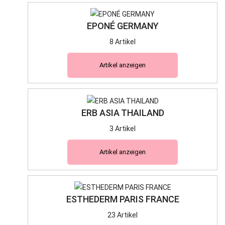
EPONÉ GERMANY
8 Artikel
Artikel anzeigen
ERB ASIA THAILAND
3 Artikel
Artikel anzeigen
ESTHEDERM PARIS FRANCE
23 Artikel