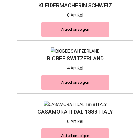
KLEIDERMACHERIN SCHWEIZ
0 Artikel
Artikel anzeigen
BIOBEE SWITZERLAND
4 Artikel
Artikel anzeigen
CASAMORATI DAL 1888 ITALY
6 Artikel
Artikel anzeigen