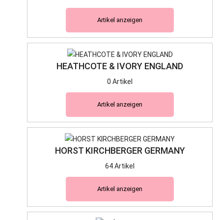
Artikel anzeigen
HEATHCOTE & IVORY ENGLAND
0 Artikel
Artikel anzeigen
HORST KIRCHBERGER GERMANY
64 Artikel
Artikel anzeigen