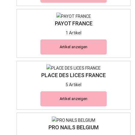
PAYOT FRANCE
1 Artikel
Artikel anzeigen
PLACE DES LICES FRANCE
5 Artikel
Artikel anzeigen
PRO NAILS BELGIUM