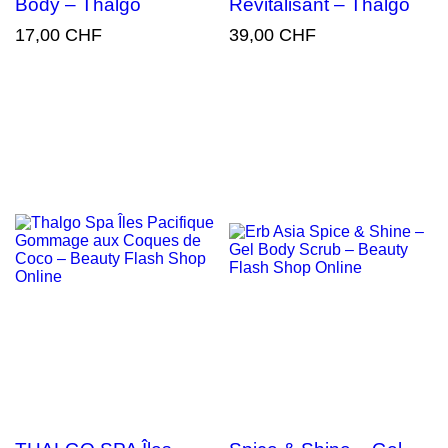
Body – Thalgo
Revitalisant – Thalgo
17,00 CHF
39,00 CHF