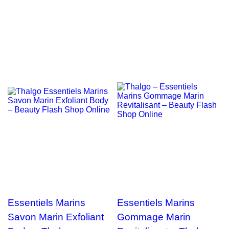
Essentiels Marins
Essentiels Marins
Savon Marin Exfoliant
Gommage Marin