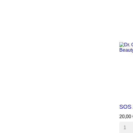
SOS 
20,00