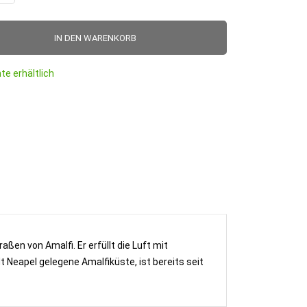
IN DEN WARENKORB
te erhältlich
ßen von Amalfi. Er erfüllt die Luft mit
 Neapel gelegene Amalfiküste, ist bereits seit