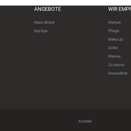
ANGEBOTE
WIR EMP
Neue Artikel
Marken
Bye Bye
Pflege
Make Up
Düfte
Männer
Zu Hause
Gesundheit
Kontakt