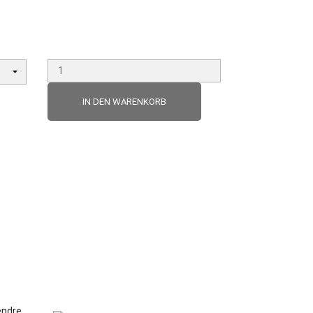
IN DEN WARENKORB
VORSCHAU