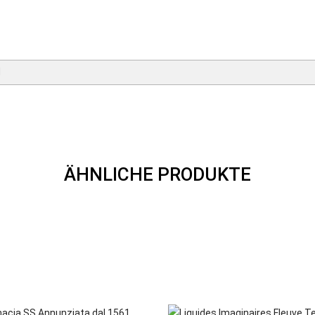
ÄHNLICHE PRODUKTE
VORSCHAU
VORSCHAU