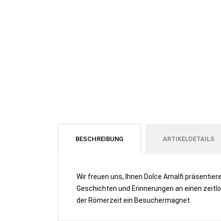
BESCHREIBUNG
ARTIKELDETAILS
Wir freuen uns, Ihnen Dolce Amalfi präsentiere
Geschichten und Erinnerungen an einen zeitlos
der Römerzeit ein Besuchermagnet.