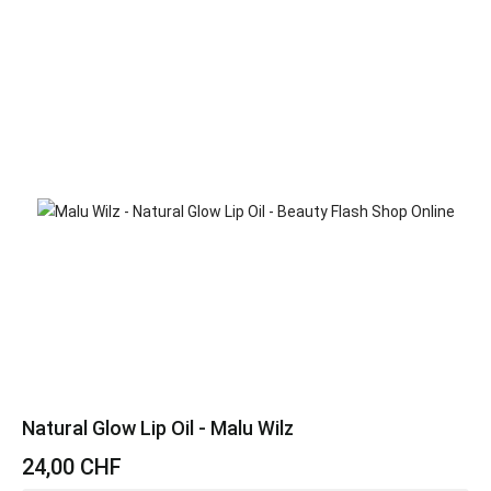
Natural Glow Lip Oil - Malu Wilz
24,00 CHF