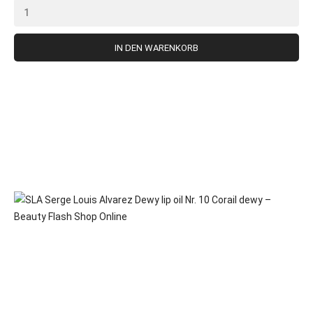
IN DEN WARENKORB