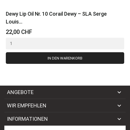
Dewy Lip Oil Nr. 10 Corail Dewy – SLA Serge
Louis...
22,00 CHF
IN DEN WARENKORB

ANGEBOTE

WIR EMPFEHLEN

INFORMATIONEN