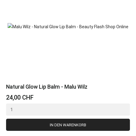
Natural Glow Lip Balm - Malu Wilz
24,00 CHF
IN DEN WARENKORB